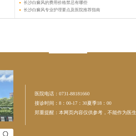
长沙白癜风的费用价格禁忌有哪些
长沙白癜风专业护理要点及医院推荐指南
专注皮肤病
中西并举 内外兼治
医院电话：0731-88181660
接诊时间：8：00-17：30夏季18：00
郑重提醒：本网页内容仅供参考，不能作为医