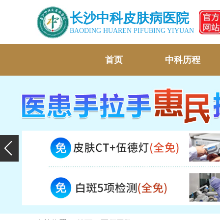
长沙中科皮肤病医院
BAODING HUAREN PIFUBING YIYUAN
首页
中科历程