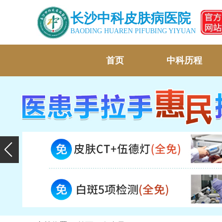
长沙中科皮肤病医院
BAODING HUAREN PIFUBING YIYUAN
首页
中科历程