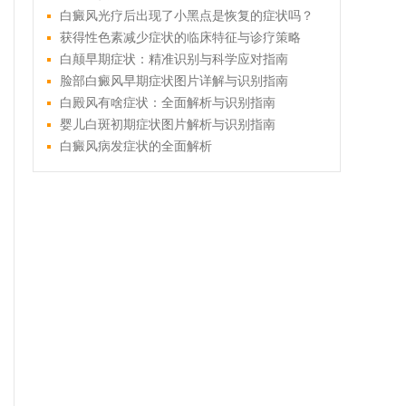
白癜风光疗后出现了小黑点是恢复的症状吗？
获得性色素减少症状的临床特征与诊疗策略
白颠早期症状：精准识别与科学应对指南
脸部白癜风早期症状图片详解与识别指南
白殿风有啥症状：全面解析与识别指南
婴儿白斑初期症状图片解析与识别指南
白癜风病发症状的全面解析